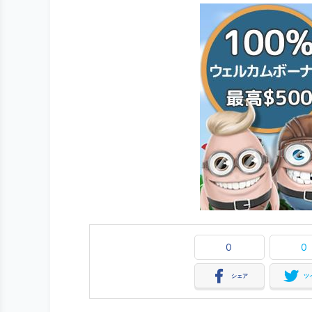
0
0
シェア
ツ