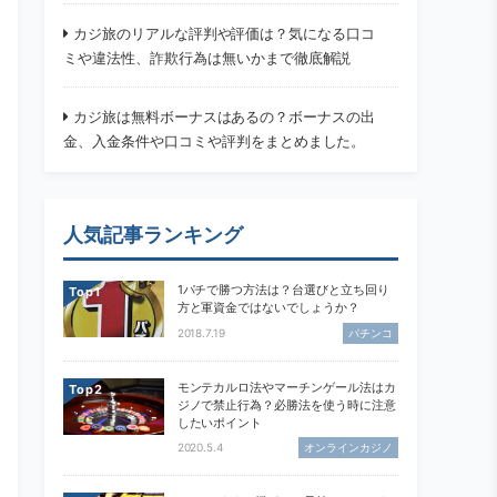
カジ旅のリアルな評判や評価は？気になる口コ
ミや違法性、詐欺行為は無いかまで徹底解説
カジ旅は無料ボーナスはあるの？ボーナスの出
金、入金条件や口コミや評判をまとめました。
人気記事ランキング
1パチで勝つ方法は？台選びと立ち回り
Top
方と軍資金ではないでしょうか？
2018.7.19
パチンコ
モンテカルロ法やマーチンゲール法はカ
Top
ジノで禁止行為？必勝法を使う時に注意
したいポイント
2020.5.4
オンラインカジノ