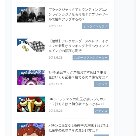
ブラックジャックでカウンティングはオ
Top
ンラインカジノなら可能？アプリやツー
ルで勝率アップするの？
2020.5.18
オンラインカジノ
【速報】アレクサンダーズベレフ イケ
Top
メンの新星がランキング上位へウィンブ
ルドンでの活躍も期待
2018.6.28
スポーツブックメーカー
1パチ新台マックス機おすすめは？軍資
Top
金はいくら必要？勝てるの？勝ち方は？
2018.12.3
パチンコ
CRライジンマンの出玉が凄いってホン
Top
ト？打ち方は？初心者でもいけるの？
2018.5.26
パチンコ
パチンコ設定6は高確率の意味？設定1は
Top
低確率の意味？その見分け方は？