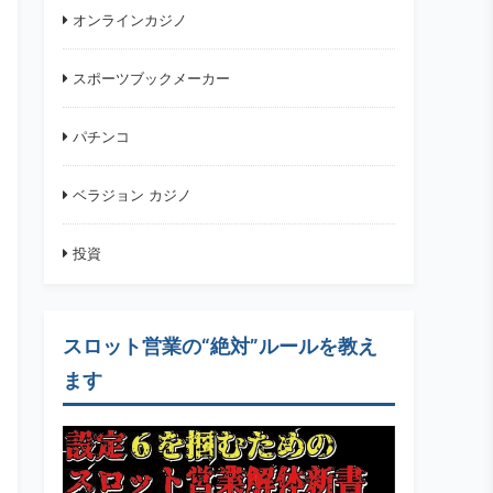
オンラインカジノ
スポーツブックメーカー
パチンコ
ベラジョン カジノ
投資
スロット営業の“絶対”ルールを教え
ます