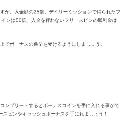
すが、入金額の25倍、デイリーミッションで得られたフ
コインは50倍、入金を伴わないフリースピンの勝利金は
上でボーナスの進呈を受けるようにしましょう。
コンプリートするとボーナスコインを手に入れる事がで
ースピンやキャッシュボーナスを手にれましょう！