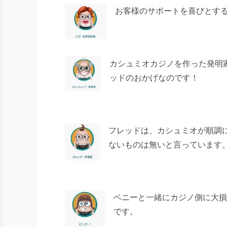
お客様のサポートを喜びとす
カシュミオカジノを作った発明
ッドのおかげなのです！
フレッドは、カシュミオが順調
ないものは無いと言っています
ベニーと一緒にカジノ側に大損
です。