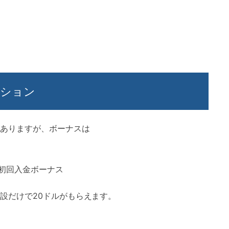
ション
ありますが、ボーナスは
％初回入金ボーナス
設だけで20ドルがもらえます。