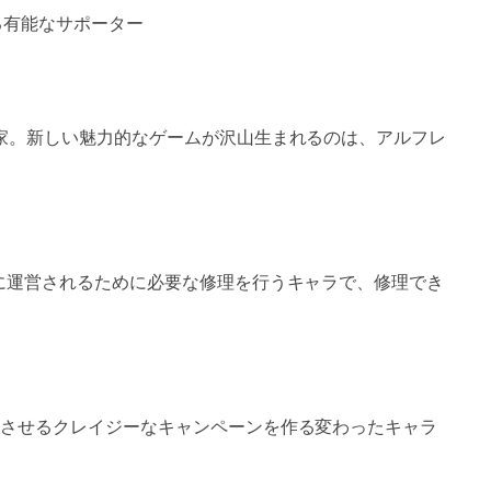
る有能なサポーター
家。新しい魅力的なゲームが沢山生まれるのは、アルフレ
に運営されるために必要な修理を行うキャラで、修理でき
。
させるクレイジーなキャンペーンを作る変わったキャラ