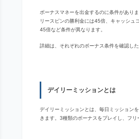
ボーナスマネーを出金するのに条件がありま
リースピンの勝利金には45倍、キャッシュ
45倍など条件が異なります。
詳細は、それぞれのボーナス条件を確認した
デイリーミッションとは
デイリーミッションとは、毎日ミッションを
きます。3種類のボーナスをプレイし、フリ