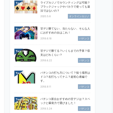
ライブカジノでカウンティングは可能？
Top
ブラックジャックやバカラで使っても違
法ではないの？
2020.5.6
オンラインカジノ
甘デジ勝てない、当たらない、そんな人
Top
におすすめの台はこれ！
2018.6.18
パチンコ
甘デジで勝てる？いくらまでの予算？収
Top
支はどれくらい？
2018.6.22
パチンコ
パチンコの打ち方について？狙う場所は
Top
ドコ？右打ちってナニ？超初心者編で
す。
2018.9.11
パチンコ
パチンコ新台おすすめの甘デジは？スペ
Top
ックと爆発力で選びました！
2018.5.24
パチンコ