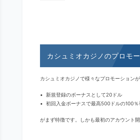
カシュミオカジノのプロモー
カシュミオカジノで様々なプロモーションが
新規登録のボーナスとして20ドル
初回入金ボーナスで最高500ドルの100
がまず特徴です。しかも最初のアカウント開