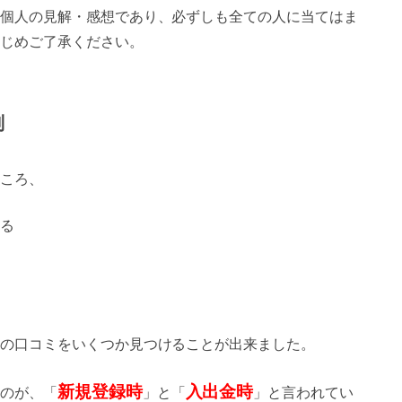
個人の見解・感想であり、必ずしも全ての人に当てはま
じめご了承ください。
判
ころ、
る
の口コミをいくつか見つけることが出来ました。
新規登録時
入出金時
のが、「
」と「
」と言われてい