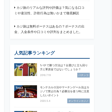
カジ旅のリアルな評判や評価は？気になる口コ
ミや違法性、詐欺行為は無いかまで徹底解説
カジ旅は無料ボーナスはあるの？ボーナスの出
金、入金条件や口コミや評判をまとめました。
人気記事ランキング
1パチで勝つ方法は？台選びと立ち回り
Top
方と軍資金ではないでしょうか？
2018.7.19
パチンコ
モンテカルロ法やマーチンゲール法はカ
Top
ジノで禁止行為？必勝法を使う時に注意
したいポイント
2020.5.4
オンラインカジノ