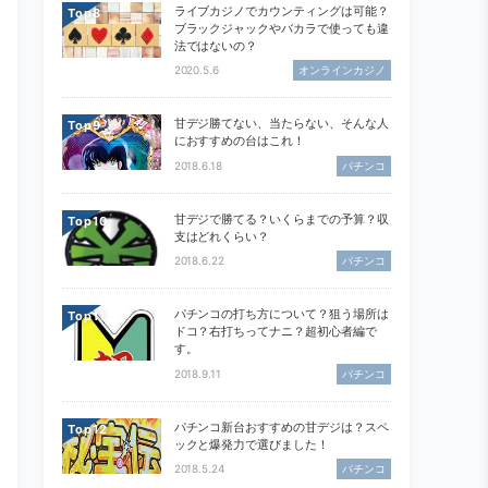
ライブカジノでカウンティングは可能？
Top
ブラックジャックやバカラで使っても違
法ではないの？
2020.5.6
オンラインカジノ
甘デジ勝てない、当たらない、そんな人
Top
におすすめの台はこれ！
2018.6.18
パチンコ
甘デジで勝てる？いくらまでの予算？収
Top
支はどれくらい？
2018.6.22
パチンコ
パチンコの打ち方について？狙う場所は
Top
ドコ？右打ちってナニ？超初心者編で
す。
2018.9.11
パチンコ
パチンコ新台おすすめの甘デジは？スペ
Top
ックと爆発力で選びました！
2018.5.24
パチンコ