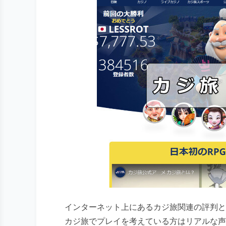
インターネット上にあるカジ旅関連の評判と
カジ旅でプレイを考えている方はリアルな声