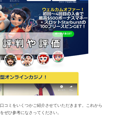
口コミをいくつかご紹介させていただきます。これから
をぜひ参考になさってください。