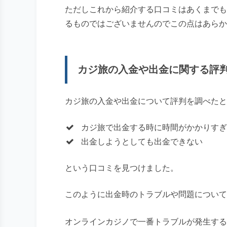
ただしこれから紹介する口コミはあくまでも
るものではございませんのでこの点はあらか
カジ旅の入金や出金に関する評
カジ旅の入金や出金について評判を調べたと
カジ旅で出金する時に時間がかかりすぎ
出金しようとしても出金できない
という口コミを見つけました。
このように出金時のトラブルや問題について
オンラインカジノで一番トラブルが発生する