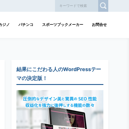
カジノ
パチンコ
スポーツブックメーカー
お問合せ
結果にこだわる人のWordPressテー
マの決定版！