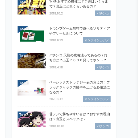
1パチおすすめ機種は？予算はいくらま
Top
で？出玉はどれくらいあるの？
2018.10.2
パチンコ
トランプゲーム無料で遊べるソリティア
Top
やフリーセルについて
2018.6.19
オンラインカジノ
パチンコ 天龍の攻略法ってあるの？打
Top
ち方は？出玉７０００発ってホント？
2018.4.18
パチンコ
ベーシックストラテジー表の覚え方！ブ
Top
ラックジャックの勝率を上げる必勝法に
なるの？
2020.5.12
オンラインカジノ
甘デジで勝ちやすい台は？おすすめ理由
Top
は？出玉とスペックは？
2018.10.10
パチンコ