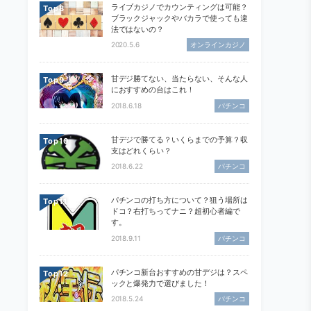
ライブカジノでカウンティングは可能？
Top
ブラックジャックやバカラで使っても違
法ではないの？
2020.5.6
オンラインカジノ
甘デジ勝てない、当たらない、そんな人
Top
におすすめの台はこれ！
2018.6.18
パチンコ
甘デジで勝てる？いくらまでの予算？収
Top
支はどれくらい？
2018.6.22
パチンコ
パチンコの打ち方について？狙う場所は
Top
ドコ？右打ちってナニ？超初心者編で
す。
2018.9.11
パチンコ
パチンコ新台おすすめの甘デジは？スペ
Top
ックと爆発力で選びました！
2018.5.24
パチンコ