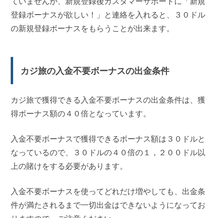
ていませんが、新規登録後カスタマーサポートに「新規
登録ボーナスが欲しい！」と連絡を入れると、３０ドル
の新規登録ボーナスをもらうことが出来ます。
カジ旅の入金不要ボーナスの出金条件
カジ旅で獲得できる入金不要ボーナスの出金条件は、獲
得ボーナス額の４０倍となっています。
入金不要ボーナスで獲得できるボーナス額は３０ドルと
なっているので、３０ドルの４０倍の１，２００ドル以
上の賭けをする必要があります。
入金不要ボーナスを使ってどれだけ増やしても、出金条
件が満たされるまで一切出金はできないようになってお