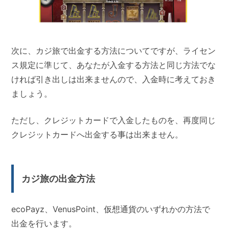
次に、カジ旅で出金する方法についてですが、ライセン
ス規定に準じて、あなたが入金する方法と同じ方法でな
ければ引き出しは出来ませんので、入金時に考えておき
ましょう。
ただし、クレジットカードで入金したものを、再度同じ
クレジットカードへ出金する事は出来ません。
カジ旅の出金方法
ecoPayz、VenusPoint、仮想通貨のいずれかの方法で
出金を行います。