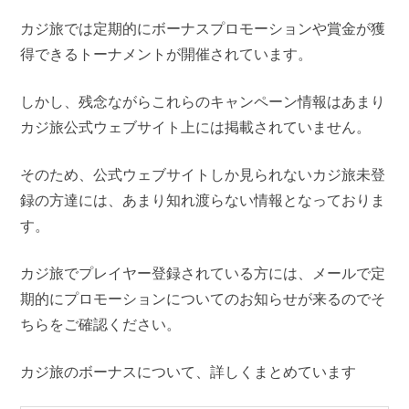
カジ旅では定期的にボーナスプロモーションや賞金が獲
得できるトーナメントが開催されています。
しかし、残念ながらこれらのキャンペーン情報はあまり
カジ旅公式ウェブサイト上には掲載されていません。
そのため、公式ウェブサイトしか見られないカジ旅未登
録の方達には、あまり知れ渡らない情報となっておりま
す。
カジ旅でプレイヤー登録されている方には、メールで定
期的にプロモーションについてのお知らせが来るのでそ
ちらをご確認ください。
カジ旅のボーナスについて、詳しくまとめています