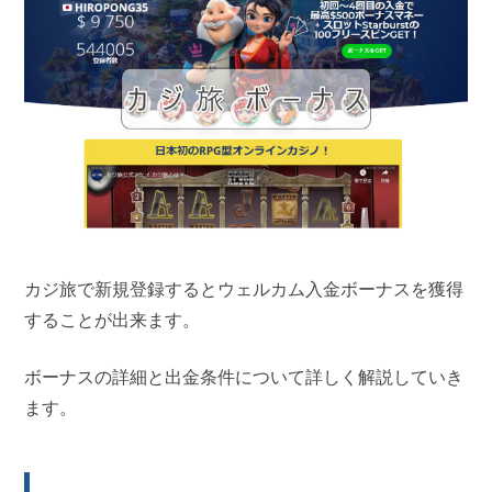
カジ旅で新規登録するとウェルカム入金ボーナスを獲得
することが出来ます。
ボーナスの詳細と出金条件について詳しく解説していき
ます。