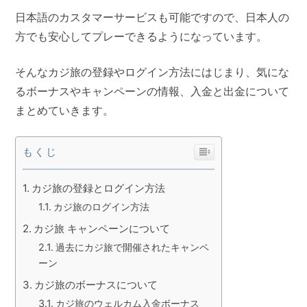
日本語のカスタマーサービスも可能ですので、日本人の
方でも安心してプレーできるようになっています。
そんなカジ旅の登録やログイン方法にはじまり、気にな
るボーナスやキャンペーンの情報、入金と出金について
まとめていきます。
もくじ
カジ旅の登録とログイン方法
カジ旅のログイン方法
カジ旅 キャンペーンについて
過去にカジ旅で開催されたキャンペ
ーン
カジ旅のボーナスについて
カジ旅のウェルカム入金ボーナス