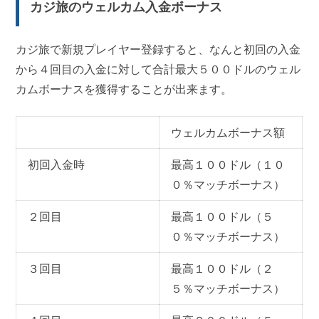
カジ旅のウェルカム入金ボーナス
カジ旅で新規プレイヤー登録すると、なんと初回の入金
から４回目の入金に対して合計最大５００ドルのウェル
カムボーナスを獲得することが出来ます。
ウェルカムボーナス額
初回入金時
最高１００ドル（１０
０％マッチボーナス）
２回目
最高１００ドル（５
０％マッチボーナス）
３回目
最高１００ドル（２
５％マッチボーナス）