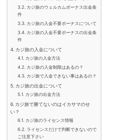
カジ旅のウェルカムボーナス出金条
件
カジ旅の入金不要ボーナスについて
カジ旅の入金不要ボーナスの出金条
件
カジ旅の入金について
カジ旅の入金方法
カジ旅の入金制限はあるの？
カジ旅で入金できない事はあるの？
カジ旅の出金について
カジ旅の出金方法
カジ旅で勝てないのはイカサマのせ
い？
カジ旅のライセンス情報
ライセンスだけで判断できないので
ご注意下さい