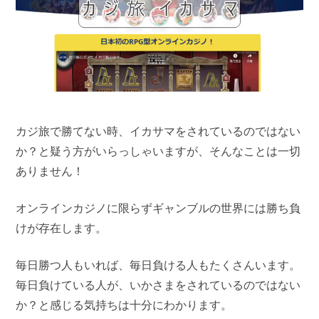
カジ旅で勝てない時、イカサマをされているのではない
か？と疑う方がいらっしゃいますが、そんなことは一切
ありません！
オンラインカジノに限らずギャンブルの世界には勝ち負
けが存在します。
毎日勝つ人もいれば、毎日負ける人もたくさんいます。
毎日負けている人が、いかさまをされているのではない
か？と感じる気持ちは十分にわかります。