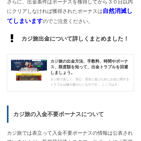
さらに、出金条件はボーナスを獲得してから３０日以内
自然消滅し
にクリアしなければ獲得されたボーナスは
てしまいます
のでご注意ください。
カジ旅出金について詳しくまとめました！
カジ旅の出金方法、手数料、時間やボーナ
ス、限度額を知って、出金トラブルを回避
しましょう。
カジ旅で楽しく、安心、安全に遊ぶためにお金に関する
トラブルは極力避けたいものです。 ここではカ
カジ旅の入金不要ボーナスについて
カジ旅では表立って入金不要ボーナスの情報は公表され