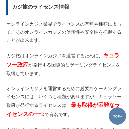
カジ旅のライセンス情報
オンラインカジノ業界でライセンスの有無や種類によっ
て、そのオンラインカジノの信頼性や安全性を把握する
ことが出来ます。
キュラ
カジ旅はオンラインカジノを運営するために、
ソー政府
が発行する国際的なゲーミングライセンスを
取得しています。
オンラインカジノを運営するために必要なゲーミングラ
イセンスには、いくつも種類がありますが、キュラソー
最も取得が困難なラ
政府が発行するライセンスは、
イセンスの一つ
で有名です。
TOPへ