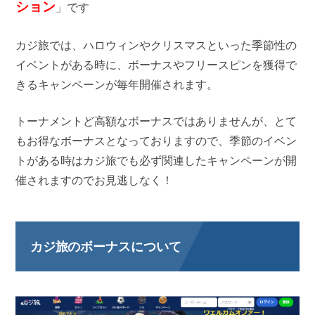
ション
」です
カジ旅では、ハロウィンやクリスマスといった季節性の
イベントがある時に、ボーナスやフリースピンを獲得で
きるキャンペーンが毎年開催されます。
トーナメントど高額なボーナスではありませんが、とて
もお得なボーナスとなっておりますので、季節のイベン
トがある時はカジ旅でも必ず関連したキャンペーンが開
催されますのでお見逃しなく！
カジ旅のボーナスについて