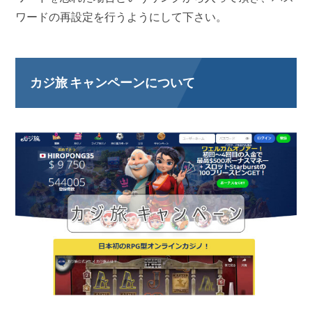
ワードの再設定を行うようにして下さい。
カジ旅 キャンペーンについて