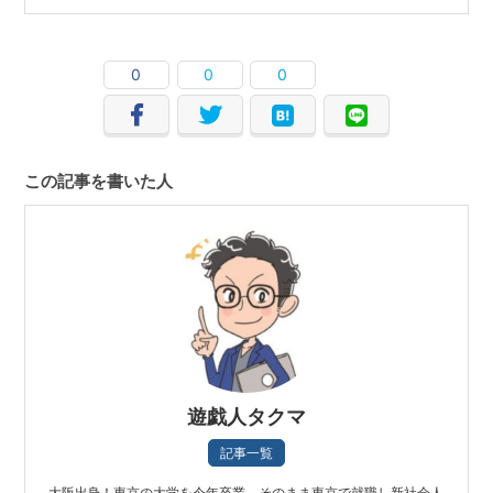
0
0
0
この記事を書いた人
遊戯人タクマ
記事一覧
大阪出身！東京の大学を今年卒業、そのまま東京で就職し新社会人