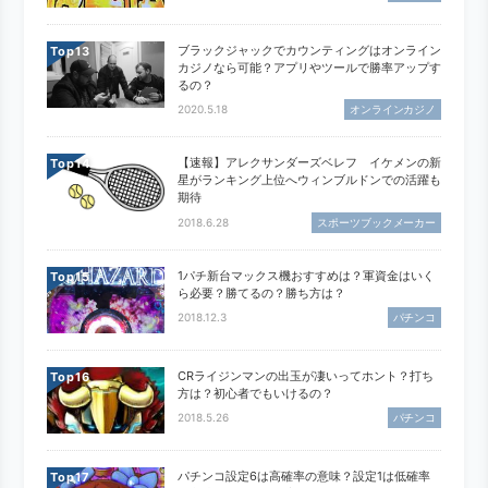
ブラックジャックでカウンティングはオンライン
Top
カジノなら可能？アプリやツールで勝率アップす
るの？
2020.5.18
オンラインカジノ
【速報】アレクサンダーズベレフ イケメンの新
Top
星がランキング上位へウィンブルドンでの活躍も
期待
2018.6.28
スポーツブックメーカー
1パチ新台マックス機おすすめは？軍資金はいく
Top
ら必要？勝てるの？勝ち方は？
2018.12.3
パチンコ
CRライジンマンの出玉が凄いってホント？打ち
Top
方は？初心者でもいけるの？
2018.5.26
パチンコ
パチンコ設定6は高確率の意味？設定1は低確率
Top