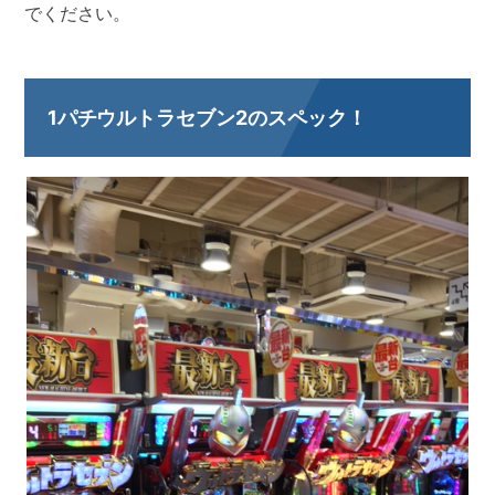
でください。
1パチウルトラセブン2のスペック！