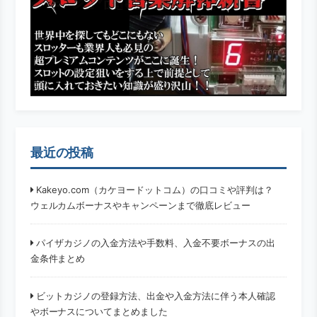
最近の投稿
Kakeyo.com（カケヨードットコム）の口コミや評判は？
ウェルカムボーナスやキャンペーンまで徹底レビュー
パイザカジノの入金方法や手数料、入金不要ボーナスの出
金条件まとめ
ビットカジノの登録方法、出金や入金方法に伴う本人確認
やボーナスについてまとめました