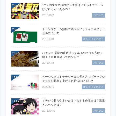
1パチおすすめ機種は？予算はいくらまで？出玉
Top
はどれくらいあるの？
2018.10.2
パチンコ
トランプゲーム無料で遊べるソリティアやフリー
Top
セルについて
2018.6.19
オンラインカジノ
パチンコ 天龍の攻略法ってあるの？打ち方は？
Top
出玉７０００発ってホント？
2018.4.18
パチンコ
ベーシックストラテジー表の覚え方！ブラックジ
Top
ャックの勝率を上げる必勝法になるの？
2020.5.12
オンラインカジノ
甘デジで勝ちやすい台は？おすすめ理由は？出玉
Top
とスペックは？
2018.10.10
パチンコ