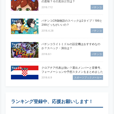
の意味？その見分け方は？
2018.7.12
パチンコ
パチンコCR偽物語のスペックは2タイプ！199と
Top
299どっちがいいの？
2018.4.28
パチンコ
パチンコライトミドルの設定機はおすすめなの
Top
か？スペック・演出は？
2018.8.1
パチンコ
クロアチア代表は強い？選出メンバーと背番号、
Top
フォーメーションや予想スタメンをまとめました
2018.6.9
スポーツブックメーカー
ランキング登録中、応援お願いします！