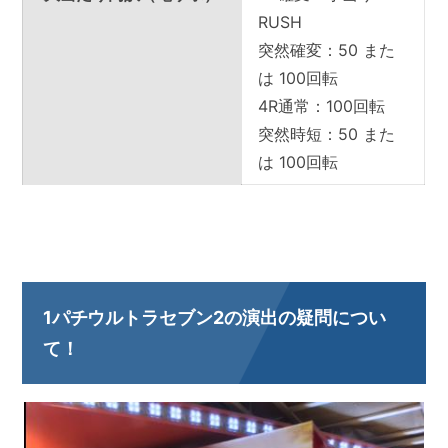
RUSH
突然確変：50 また
は 100回転
4R通常：100回転
突然時短：50 また
は 100回転
1パチウルトラセブン2の演出の疑問につい
て！