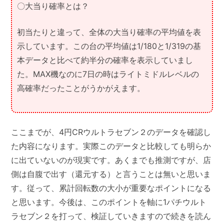
〇大当り確率とは？
初当たりと違って、全体の大当り確率の平均値を表
示しています。この台の平均値は1/180と1/319の基
本データと比べて約半分の確率を表示していまし
た。MAX機なのに7日の時はライトミドルレベルの
高確率だったことがうかがえます。
ここまでが、4円CRウルトラセブン２のデータを確認し
た内容になります。実際このデータと比較しても明らか
に出ていないのが現実です。あくまでも推測ですが、店
側は自腹で出す（還元する）と言うことは無いと思いま
す。従って、累計回転数の大小が重要なポイントになる
と思います。今後は、このポイントを軸に1パチウルト
ラセブン２を打って、検証していきますので続きを読ん