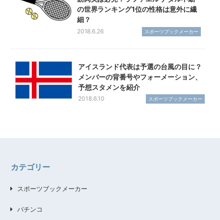
の世界ランキング1位の性格は意外に繊
細？
2018.6.26
スポーツブックメーカー
アイスランド代表は予選の台風の目に？
メンバーの背番号やフォーメーション、
予想スタメンを紹介
2018.6.10
スポーツブックメーカー
カテゴリー
スポーツブックメーカー
パチンコ