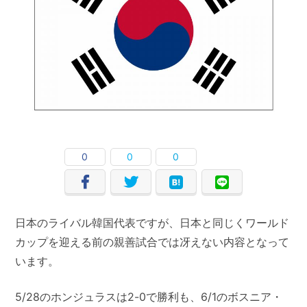
0
0
0
日本のライバル韓国代表ですが、日本と同じくワールド
カップを迎える前の親善試合では冴えない内容となって
います。
5/28のホンジュラスは2-0で勝利も、6/1のボスニア・