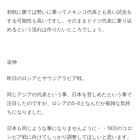
初戦に勝てば勢いに乗ってメキシコ代表とも良い試合を
する可能性も高いですし、そのままドイツ代表に乗り込
めるという流れは作りたいところでしょう。
追伸
昨日のロシアとサウジアラビア戦。
同じアジアの代表という事、日本を苦しめたという事で
注目したのですが、ロシアの5-0となんだか複雑な気持
ちになりました。
日本も同じような事になりませんように・・19日のコロ
ンビア戦に向けてしっかり調整してほしいと思います。