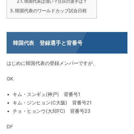
韓国代表は強い？注目の選手は？
韓国代表のワールドカップ試合日程
韓国代表 登録選手と背番号
はじめに韓国代表の登録メンバーですが、
GK
キム・スンギュ(神戸) 背番号1
キム・ジンヒョン(C大阪) 背番号21
チョ・ヒョンウ(大邱FC) 背番号23
DF