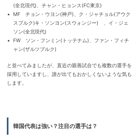
(全北現代)、チャン・ヒョンス(FC東京)
MF チョン・ウヨン(神戸)、ク・ジャチョル(アウク
スブルク)キ・ソンヨン(スウォンジー) 、イ・ジェ
ソン(全北現代)
FW ソン・フンミン(トッテナム)、ファン・フィチ
ャン(ザルツブルク)
と並べてみましたが、直近の親善試合でも複数の選手を
採用していますし、誰が出てもおかしくないような気も
します。
韓国代表は強い？注目の選手は？