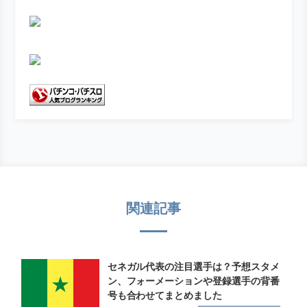
関連記事
セネガル代表の注目選手は？予想スタメ
ン、フォーメーションや登録選手の背番
号も合わせてまとめました