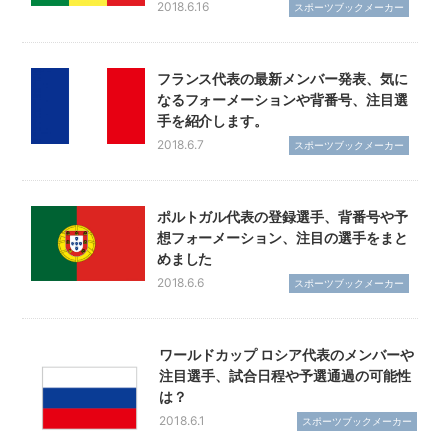
2018.6.16
スポーツブックメーカー
フランス代表の最新メンバー発表、気に
なるフォーメーションや背番号、注目選
手を紹介します。
2018.6.7
スポーツブックメーカー
ポルトガル代表の登録選手、背番号や予
想フォーメーション、注目の選手をまと
めました
2018.6.6
スポーツブックメーカー
ワールドカップ ロシア代表のメンバーや
注目選手、試合日程や予選通過の可能性
は？
2018.6.1
スポーツブックメーカー