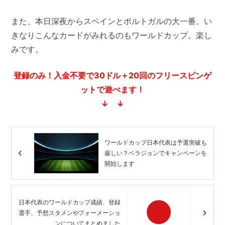
また、本日深夜からスペインとポルトガルの大一番。い
きなりこんなカードがみれるのもワールドカップ。楽し
みです。
登録のみ！入金不要で30ドル＋20回のフリースピンゲ
ットで遊べます！
↓ ↓
ワールドカップ日本代表は予選突破も
厳しい？ベラジョンでキャンペーンを
開始します
日本代表のワールドカップ成績、登録
選手、予想スタメンやフォーメーショ
ンについてまとめました