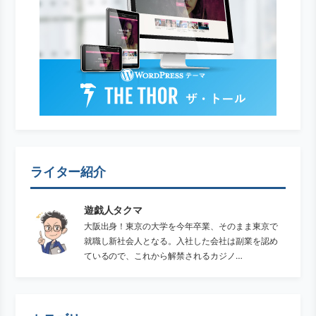
ライター紹介
遊戯人タクマ
大阪出身！東京の大学を今年卒業、そのまま東京で
就職し新社会人となる。入社した会社は副業を認め
ているので、これから解禁されるカジノ…