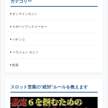
カテゴリー
オンラインカジノ
スポーツブックメーカー
パチンコ
ベラジョン カジノ
投資
スロット営業の“絶対”ルールを教えます