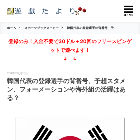
ホーム
スポーツブックメーカー
韓国代表の登録選手の背番号、予...
登録のみ！入金不要で30ドル＋20回のフリースピンゲ
ットで遊べます！
↓ ↓
2018年6月15日
韓国代表の登録選手の背番号、予想スタメ
ン、フォーメーションや海外組の活躍はあ
る？