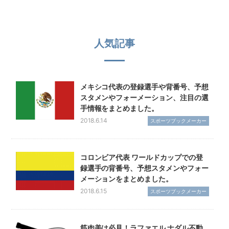
人気記事
メキシコ代表の登録選手や背番号、予想
スタメンやフォーメーション、注目の選
手情報をまとめました。
2018.6.14
スポーツブックメーカー
コロンビア代表 ワールドカップでの登
録選手の背番号、予想スタメンやフォー
メーションをまとめました。
2018.6.15
スポーツブックメーカー
筋肉美は必見！ラファエル ナダル不動