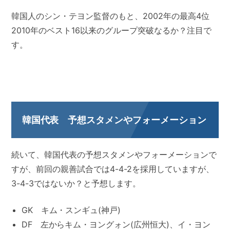
韓国人のシン・テヨン監督のもと、2002年の最高4位
2010年のベスト16以来のグループ突破なるか？注目で
す。
韓国代表 予想スタメンやフォーメーション
続いて、韓国代表の予想スタメンやフォーメーションで
すが、前回の親善試合では4-4-2を採用していますが、
3-4-3ではないか？と予想します。
GK キム・スンギュ(神戸)
DF 左からキム・ヨングォン(広州恒大)、イ・ヨン