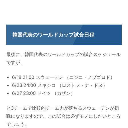
韓国代表のワールドカップ試合日程
最後に、韓国代表のワールドカップの試合スケジュール
ですが、
6/18 21:00 スウェーデン （ニジニ・ノブゴロド）
6/23 24:00 メキシコ （ロストフ・ナ・ドヌ）
6/27 23:00 ドイツ （カザン）
と3チームで比較的チーム力が落ちるスウェーデンが初
戦になりますので、この試合は必ずモノにしたいところ
でしょう。