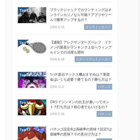
ブラックジャックでカウンティングはオ
Top
ンラインカジノなら可能？アプリやツー
ルで勝率アップするの？
2020.5.18
オンラインカジノ
【速報】アレクサンダーズベレフ イケ
Top
メンの新星がランキング上位へウィンブ
ルドンでの活躍も期待
2018.6.28
スポーツブックメーカー
1パチ新台マックス機おすすめは？軍資
Top
金はいくら必要？勝てるの？勝ち方は？
2018.12.3
パチンコ
CRライジンマンの出玉が凄いってホン
Top
ト？打ち方は？初心者でもいけるの？
2018.5.26
パチンコ
パチンコ設定6は高確率の意味？設定1は
Top
低確率の意味？その見分け方は？