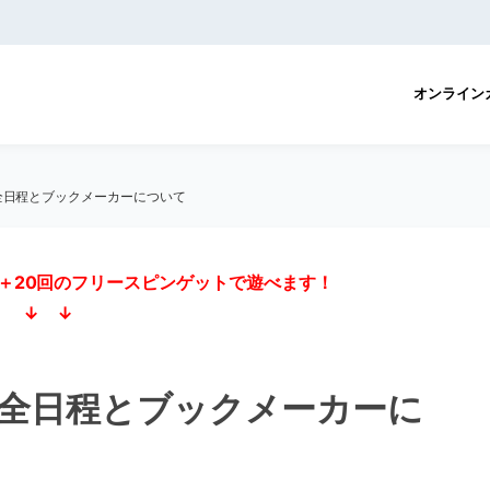
オンライン
 全日程とブックメーカーについて
＋20回のフリースピンゲットで遊べます！
↓ ↓
8 全日程とブックメーカーに