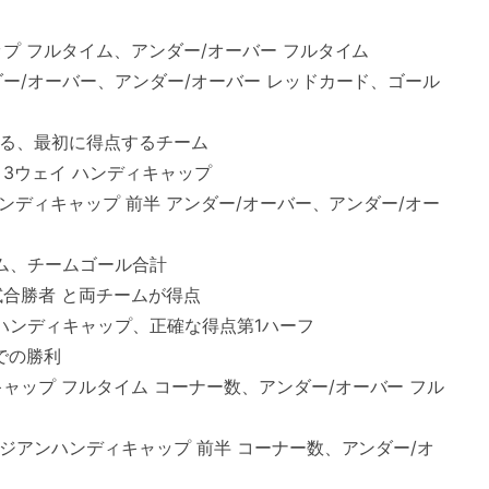
ップ フルタイム、アンダー/オーバー フルタイム
ダー/オーバー、アンダー/オーバー レッドカード、ゴール
する、最初に得点するチーム
3ウェイ ハンディキャップ
ハンディキャップ 前半 アンダー/オーバー、アンダー/オー
ム、チームゴール合計
合勝者 と両チームが得点
 ハンディキャップ、正確な得点第1ハーフ
での勝利
ャップ フルタイム コーナー数、アンダー/オーバー フル
アジアンハンディキャップ 前半 コーナー数、アンダー/オ