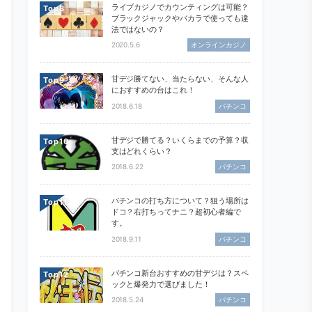
ライブカジノでカウンティングは可能？
Top
ブラックジャックやバカラで使っても違
法ではないの？
2020.5.6
オンラインカジノ
甘デジ勝てない、当たらない、そんな人
Top
におすすめの台はこれ！
2018.6.18
パチンコ
甘デジで勝てる？いくらまでの予算？収
Top
支はどれくらい？
2018.6.22
パチンコ
パチンコの打ち方について？狙う場所は
Top
ドコ？右打ちってナニ？超初心者編で
す。
2018.9.11
パチンコ
パチンコ新台おすすめの甘デジは？スペ
Top
ックと爆発力で選びました！
2018.5.24
パチンコ