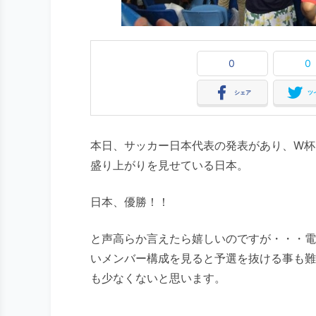
0
0
シェア
ツ
本日、サッカー日本代表の発表があり、W杯
盛り上がりを見せている日本。
日本、優勝！！
と声高らか言えたら嬉しいのですが・・・電
いメンバー構成を見ると予選を抜ける事も難
も少なくないと思います。