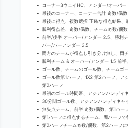
コーナー3ウェイHC、アンダー/オーバー
最後のコーナー、コーナー合計 奇数/偶数、
最後に得点、複数選択 正確な得点結果、最
勝利得点差、奇数/偶数、チーム奇数/偶数
前半/後半 オーバー/アンダー 2.5、勝利チ
バー/バーアンダー 3.5
両方のチームが得点し引き分け無し、両チ
勝利チーム & オーバー/アンダー 1.5 
ゴール数、チームのゴール数、チームゴー
ゴール数第1ハーフ、1X2 第2ハーフ、
第2ハーフ
最初のゴール時間帯、アジアンハンディキャ
30分間ゴール数、アジアンハンディキャッ
無失点チーム、前半 奇数/偶数、第1ハー
第1ハーフに得点するチーム、両ハーフで
第2ハーフチーム奇数/偶数、第2ハーフ