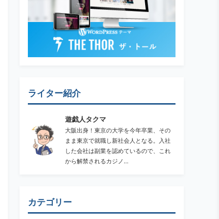
ライター紹介
遊戯人タクマ
大阪出身！東京の大学を今年卒業、その
まま東京で就職し新社会人となる。入社
した会社は副業を認めているので、これ
から解禁されるカジノ…
カテゴリー