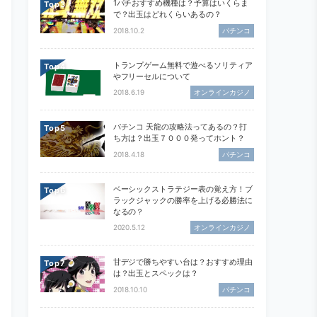
1パチおすすめ機種は？予算はいくらま
Top
で？出玉はどれくらいあるの？
2018.10.2
パチンコ
トランプゲーム無料で遊べるソリティア
Top
やフリーセルについて
2018.6.19
オンラインカジノ
パチンコ 天龍の攻略法ってあるの？打
Top
ち方は？出玉７０００発ってホント？
2018.4.18
パチンコ
ベーシックストラテジー表の覚え方！ブ
Top
ラックジャックの勝率を上げる必勝法に
なるの？
2020.5.12
オンラインカジノ
甘デジで勝ちやすい台は？おすすめ理由
Top
は？出玉とスペックは？
2018.10.10
パチンコ