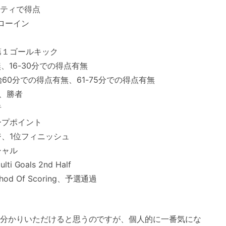
ルティで得点
ローイン
、
第１ゴールキック
、16-30分での得点有無
60分での得点有無、61-75分での得点有無
、勝者
者
ープポイント
、1位フィニッシュ
シャル
lti Goals 2nd Half
od Of Scoring、予選通過
分かりいただけると思うのですが、個人的に一番気にな