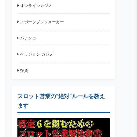
オンラインカジノ
スポーツブックメーカー
パチンコ
ベラジョン カジノ
投資
スロット営業の“絶対”ルールを教え
ます