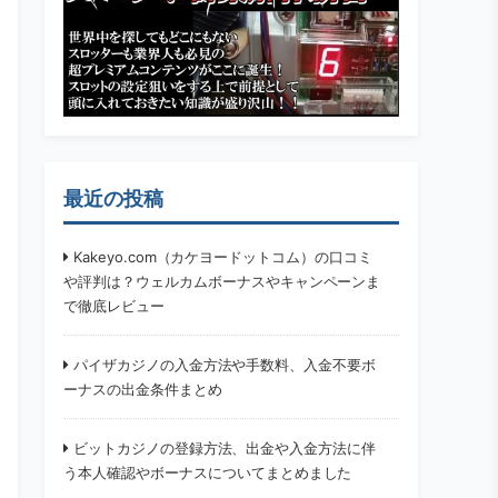
最近の投稿
Kakeyo.com（カケヨードットコム）の口コミ
や評判は？ウェルカムボーナスやキャンペーンま
で徹底レビュー
パイザカジノの入金方法や手数料、入金不要ボ
ーナスの出金条件まとめ
ビットカジノの登録方法、出金や入金方法に伴
う本人確認やボーナスについてまとめました