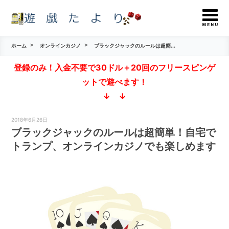
ホーム
オンラインカジノ
ブラックジャックのルールは超簡...
登録のみ！入金不要で30ドル＋20回のフリースピンゲ
ットで遊べます！
↓ ↓
2018年6月26日
ブラックジャックのルールは超簡単！自宅で
トランプ、オンラインカジノでも楽しめます