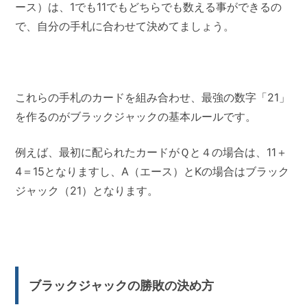
ース）は、1でも11でもどちらでも数える事ができるの
で、自分の手札に合わせて決めてましょう。
これらの手札のカードを組み合わせ、最強の数字「21」
を作るのがブラックジャックの基本ルールです。
例えば、最初に配られたカードがＱと４の場合は、11＋
4＝15となりますし、A（エース）とKの場合はブラック
ジャック（21）となります。
ブラックジャックの勝敗の決め方