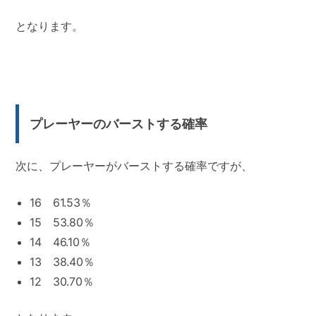
となります。
プレーヤーのバーストする確率
次に、プレーヤーがバーストする確率ですが、
16 61.53％
15 53.80％
14 46.10％
13 38.40％
12 30.70％