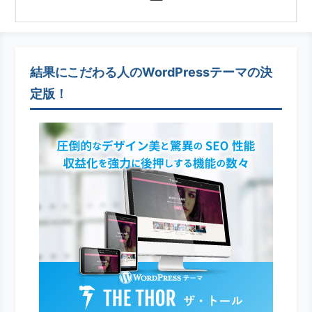
結果にこだわる人のWordPressテーマの決
定版！