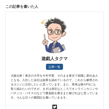
この記事を書いた人
遊戯人タクマ
記事一覧
大阪出身！東京の大学を今年卒業、そのまま東京で就職し新社会人
となる。入社した会社は副業を認めているので、これから解禁され
るカジノに注目したいと思っています。また、将来は株やFXにも
取り組みたいのですが、まずは身近なところでオンラインカジノや
パチンコ・パチスロなどで勝負勘を磨きまた稼げればと思っていま
す。そんな日々の奮闘記を書いていきます。