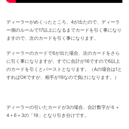
ディーラーがめくったところ、4が出たので、ディーラ
ー側のルールで17以上になるまでカードを引く事になり
ますので、次のカードを引く事になります。
ディーラーのカードで6が出た場合、次のカードをさら
に引く事になりますが、すでに合計が16ですので6以上
のカードを引くとバーストとなります。（Aの場合は1と
すればOKですが、相手が19なので負けになります。）
ディーラーの引いたカードが3の場合、合計数字が６＋
4＋6＋3の「19」となり引き分けです。