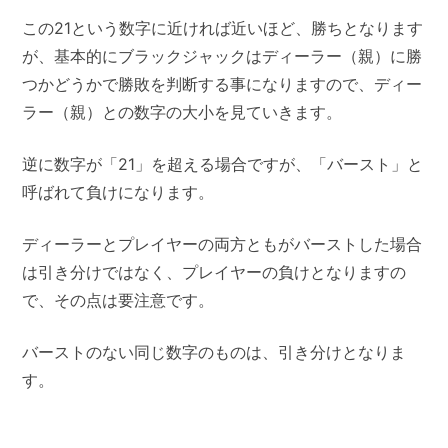
この21という数字に近ければ近いほど、勝ちとなります
が、基本的にブラックジャックはディーラー（親）に勝
つかどうかで勝敗を判断する事になりますので、ディー
ラー（親）との数字の大小を見ていきます。
逆に数字が「21」を超える場合ですが、「バースト」と
呼ばれて負けになります。
ディーラーとプレイヤーの両方ともがバーストした場合
は引き分けではなく、プレイヤーの負けとなりますの
で、その点は要注意です。
バーストのない同じ数字のものは、引き分けとなりま
す。