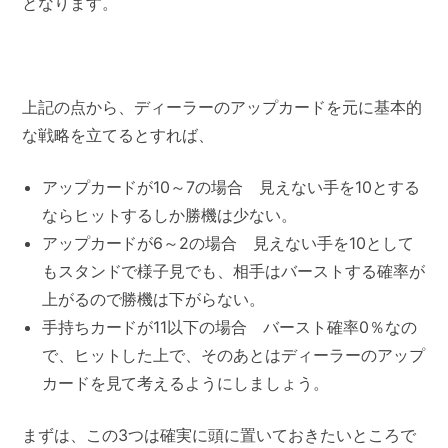
となります。
上記の点から、ディーラーのアップカードを元に基本的
な戦略を立てるとすれば、
アップカードが10～7の場合 見えない手を10とする
ならヒットするしか勝機は少ない。
アップカードが6～2の場合 見えない手を10として
もスタンドで様子見でも、相手はバーストする確率が
上がるので勝機は下がらない。
手持ちカードが11以下の場合 バースト確率0％なの
で、ヒットした上で、そのあとはディーラーのアップ
カードを見て考えるようにしましょう。
まずは、この3つは確実に頭に置いておきたいところで