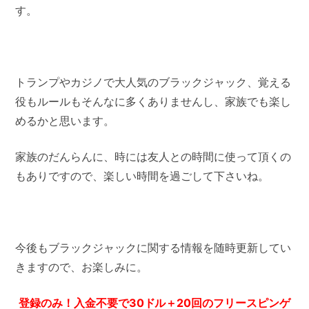
す。
トランプやカジノで大人気のブラックジャック、覚える
役もルールもそんなに多くありませんし、家族でも楽し
めるかと思います。
家族のだんらんに、時には友人との時間に使って頂くの
もありですので、楽しい時間を過ごして下さいね。
今後もブラックジャックに関する情報を随時更新してい
きますので、お楽しみに。
登録のみ！入金不要で30ドル＋20回のフリースピンゲ