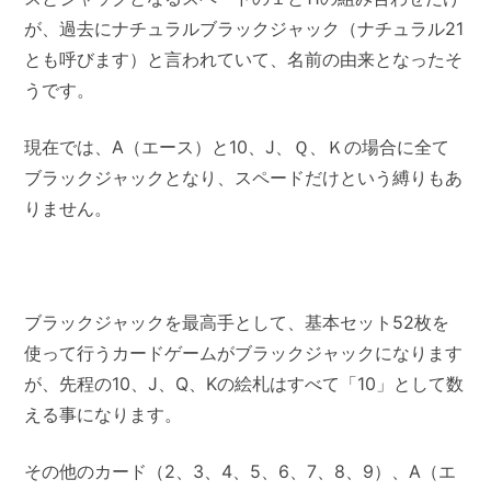
が、過去にナチュラルブラックジャック（ナチュラル21
とも呼びます）と言われていて、名前の由来となったそ
うです。
現在では、A（エース）と10、J、Ｑ、Ｋの場合に全て
ブラックジャックとなり、スペードだけという縛りもあ
りません。
ブラックジャックを最高手として、基本セット52枚を
使って行うカードゲームがブラックジャックになります
が、先程の10、J、Q、Kの絵札はすべて「10」として数
える事になります。
その他のカード（2、3、4、5、6、7、8、9）、A（エ