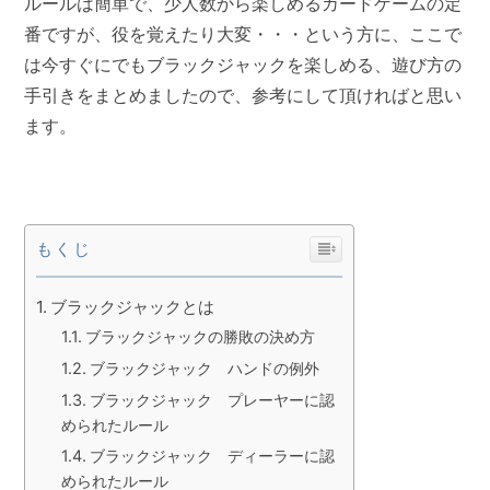
ルールは簡単で、少人数から楽しめるカードゲームの定
番ですが、役を覚えたり大変・・・という方に、ここで
は今すぐにでもブラックジャックを楽しめる、遊び方の
手引きをまとめましたので、参考にして頂ければと思い
ます。
もくじ
ブラックジャックとは
ブラックジャックの勝敗の決め方
ブラックジャック ハンドの例外
ブラックジャック プレーヤーに認
められたルール
ブラックジャック ディーラーに認
められたルール