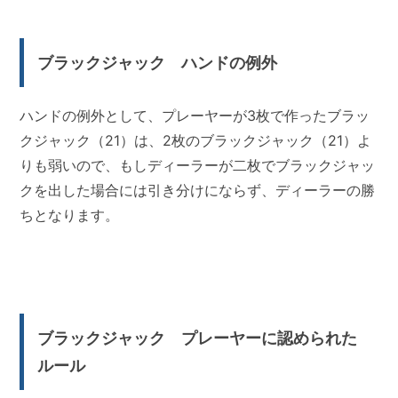
ブラックジャック ハンドの例外
ハンドの例外として、プレーヤーが3枚で作ったブラッ
クジャック（21）は、2枚のブラックジャック（21）よ
りも弱いので、もしディーラーが二枚でブラックジャッ
クを出した場合には引き分けにならず、ディーラーの勝
ちとなります。
ブラックジャック プレーヤーに認められた
ルール