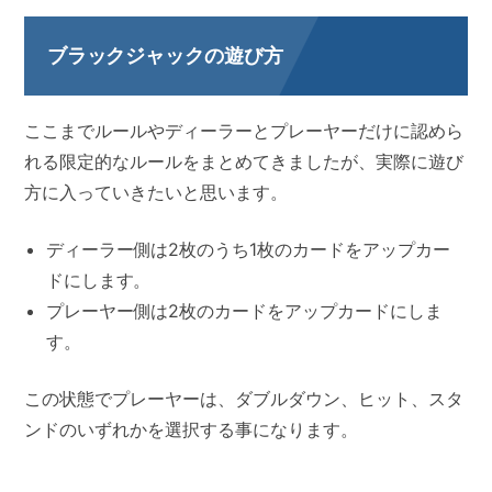
ブラックジャックの遊び方
ここまでルールやディーラーとプレーヤーだけに認めら
れる限定的なルールをまとめてきましたが、実際に遊び
方に入っていきたいと思います。
ディーラー側は2枚のうち1枚のカードをアップカー
ドにします。
プレーヤー側は2枚のカードをアップカードにしま
す。
この状態でプレーヤーは、ダブルダウン、ヒット、スタ
ンドのいずれかを選択する事になります。