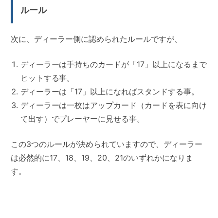
ルール
次に、ディーラー側に認められたルールですが、
ディーラーは手持ちのカードが「17」以上になるまで
ヒットする事。
ディーラーは「17」以上になればスタンドする事。
ディーラーは一枚はアップカード（カードを表に向け
て出す）でプレーヤーに見せる事。
この3つのルールが決められていますので、ディーラー
は必然的に17、18、19、20、21のいずれかになりま
す。