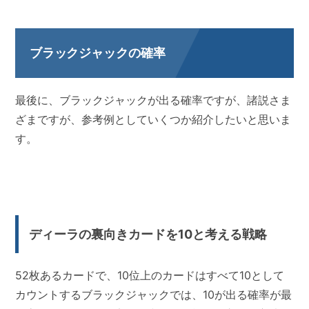
ブラックジャックの確率
最後に、ブラックジャックが出る確率ですが、諸説さま
ざまですが、参考例としていくつか紹介したいと思いま
す。
ディーラの裏向きカードを10と考える戦略
52枚あるカードで、10位上のカードはすべて10として
カウントするブラックジャックでは、10が出る確率が最