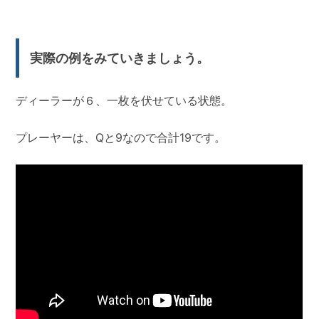
実際の例をみていきましょう。
ディーラーが６、一枚を伏せている状態。
プレーヤーは、Qと9なので合計19です。