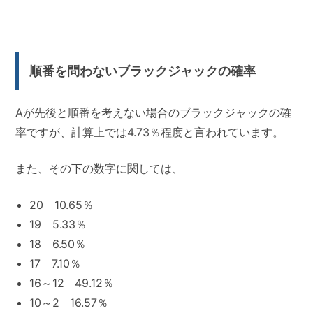
順番を問わないブラックジャックの確率
Aが先後と順番を考えない場合のブラックジャックの確
率ですが、計算上では4.73％程度と言われています。
また、その下の数字に関しては、
20 10.65％
19 5.33％
18 6.50％
17 7.10％
16～12 49.12％
10～2 16.57％