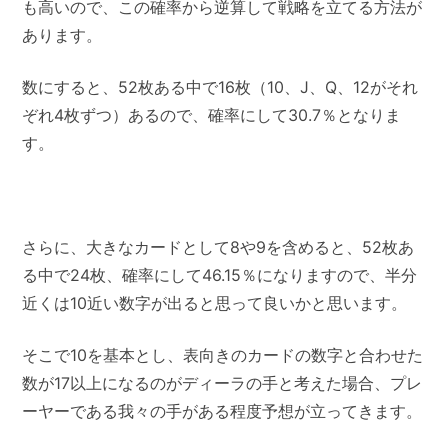
も高いので、この確率から逆算して戦略を立てる方法が
あります。
数にすると、52枚ある中で16枚（10、J、Q、12がそれ
ぞれ4枚ずつ）あるので、確率にして30.7％となりま
す。
さらに、大きなカードとして8や9を含めると、52枚あ
る中で24枚、確率にして46.15％になりますので、半分
近くは10近い数字が出ると思って良いかと思います。
そこで10を基本とし、表向きのカードの数字と合わせた
数が17以上になるのがディーラの手と考えた場合、プレ
ーヤーである我々の手がある程度予想が立ってきます。