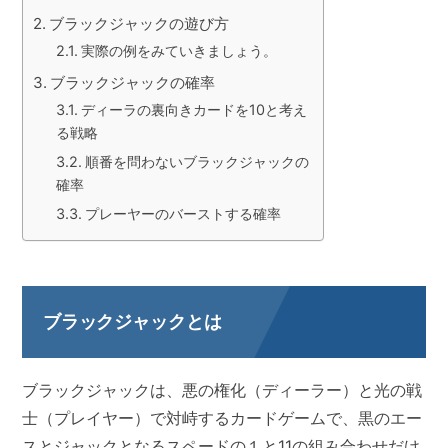
ブラックジャックの遊び方
実際の例をみていきましょう。
ブラックジャックの確率
ディーラの裏向きカードを10と考え
る戦略
順番を問わないブラックジャックの
確率
プレーヤーのバーストする確率
ブラックジャックとは
ブラックジャックは、悪の権化（ディーラー）と光の戦
士（プレイヤー）で対峙するカードゲームで、黒のエー
スとジャックとなるスペードの１と11の組み合わせだけ