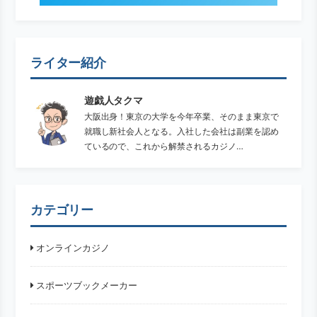
ライター紹介
遊戯人タクマ
大阪出身！東京の大学を今年卒業、そのまま東京で
就職し新社会人となる。入社した会社は副業を認め
ているので、これから解禁されるカジノ…
カテゴリー
オンラインカジノ
スポーツブックメーカー